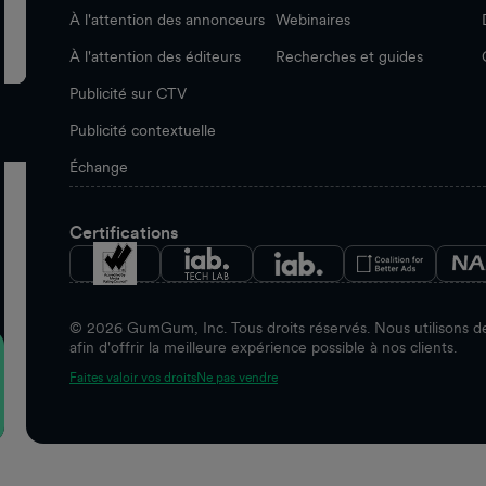
À l'attention des annonceurs
Webinaires
À l'attention des éditeurs
Recherches et guides
Publicité sur CTV
Publicité contextuelle
Échange
Certifications
©
2026
GumGum, Inc. Tous droits réservés. Nous utilisons de
afin d'offrir la meilleure expérience possible à nos clients.
Faites valoir vos droits
Ne pas vendre