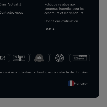
Dans l'actualité
Politique relative aux
contenus interdits pour les
Contactez-nous
acheteurs et les vendeurs
Conditions d'utilisation
DMCA
s cookies et d'autres technologies de collecte de données
Français