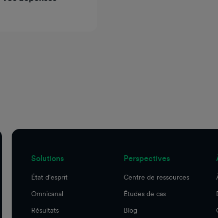
Solutions
Perspectives
État d'esprit
Centre de ressources
Omnicanal
Études de cas
Résultats
Blog