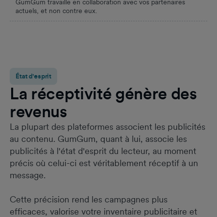
GumGum travaille en collaboration avec vos partenaires
actuels, et non contre eux.
État d'esprit
La réceptivité génère des
revenus
La plupart des plateformes associent les publicités
au contenu. GumGum, quant à lui, associe les
publicités à l'état d'esprit du lecteur, au moment
précis où celui-ci est véritablement réceptif à un
message.
Cette précision rend les campagnes plus
efficaces, valorise votre inventaire publicitaire et