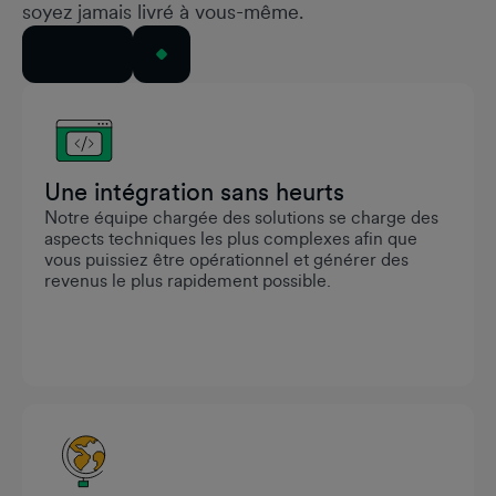
soyez jamais livré à vous-même.
Postuler
Une intégration sans heurts
Notre équipe chargée des solutions se charge des
aspects techniques les plus complexes afin que
vous puissiez être opérationnel et générer des
revenus le plus rapidement possible.