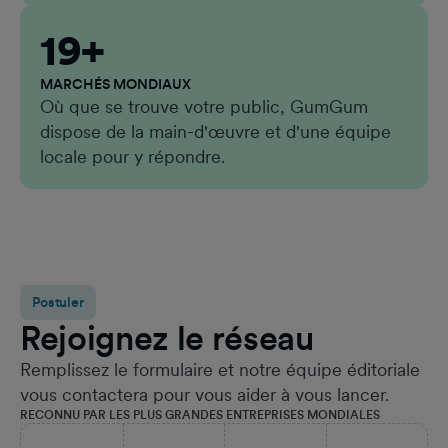
19+
MARCHÉS MONDIAUX
Où que se trouve votre public, GumGum
dispose de la main-d'œuvre et d'une équipe
locale pour y répondre.
Postuler
Rejoignez le réseau
Remplissez le formulaire et notre équipe éditoriale
vous contactera pour vous aider à vous lancer.
RECONNU PAR LES PLUS GRANDES ENTREPRISES MONDIALES