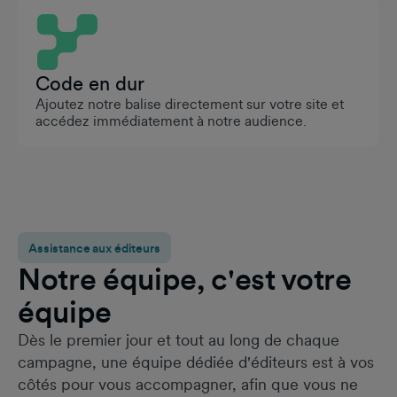
Code en dur
Ajoutez notre balise directement sur votre site et
accédez immédiatement à notre audience.
Assistance aux éditeurs
Notre équipe, c'est votre
équipe
Dès le premier jour et tout au long de chaque
campagne, une équipe dédiée d'éditeurs est à vos
côtés pour vous accompagner, afin que vous ne