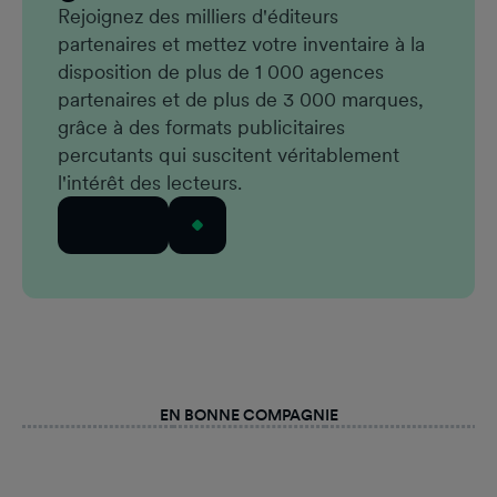
Rejoignez des milliers d'éditeurs
partenaires et mettez votre inventaire à la
disposition de plus de 1 000 agences
partenaires et de plus de 3 000 marques,
grâce à des formats publicitaires
percutants qui suscitent véritablement
l'intérêt des lecteurs.
Postuler
EN BONNE COMPAGNIE