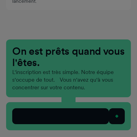
lancement.
On est prêts quand vous
l'êtes.
L'inscription est très simple. Notre équipe
s'occupe de tout. Vous n'avez qu'à vous
concentrer sur votre contenu.
Postuler