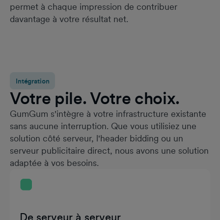
permet à chaque impression de contribuer
davantage à votre résultat net.
Intégration
Votre pile. Votre choix.
GumGum s'intègre à votre infrastructure existante
sans aucune interruption. Que vous utilisiez une
solution côté serveur, l'header bidding ou un
serveur publicitaire direct, nous avons une solution
adaptée à vos besoins.
De serveur à serveur