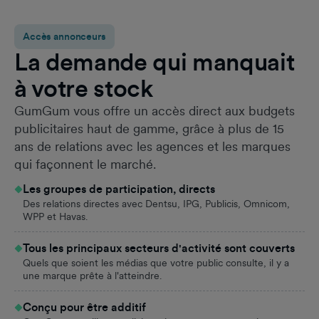
Accès annonceurs
La demande qui manquait
à votre stock
GumGum vous offre un accès direct aux budgets
publicitaires haut de gamme, grâce à plus de 15
ans de relations avec les agences et les marques
qui façonnent le marché.
Les groupes de participation, directs
Des relations directes avec Dentsu, IPG, Publicis, Omnicom,
WPP et Havas.
Tous les principaux secteurs d'activité sont couverts
Quels que soient les médias que votre public consulte, il y a
une marque prête à l'atteindre.
Conçu pour être additif