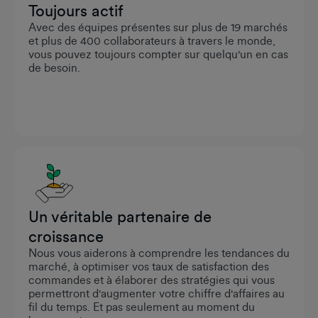
Toujours actif
Avec des équipes présentes sur plus de 19 marchés
et plus de 400 collaborateurs à travers le monde,
vous pouvez toujours compter sur quelqu'un en cas
de besoin.
Un véritable partenaire de
croissance
Nous vous aiderons à comprendre les tendances du
marché, à optimiser vos taux de satisfaction des
commandes et à élaborer des stratégies qui vous
permettront d'augmenter votre chiffre d'affaires au
fil du temps. Et pas seulement au moment du