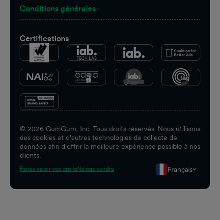
Conditions générales
Certifications
©
2026
GumGum, Inc. Tous droits réservés. Nous utilisons
des cookies et d'autres technologies de collecte de
données afin d'offrir la meilleure expérience possible à nos
clients.
Français
Faites valoir vos droits
Ne pas vendre