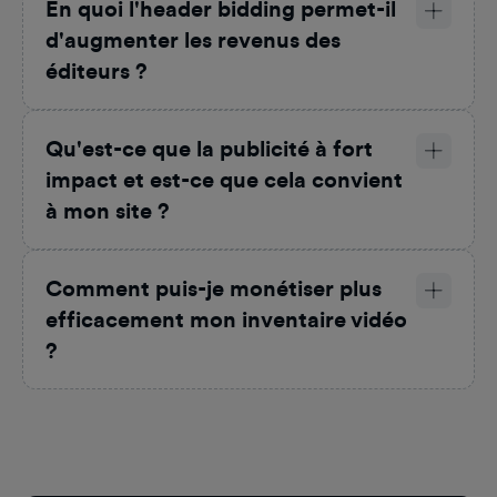
En quoi l'header bidding permet-il
d'augmenter les revenus des
éditeurs ?
Qu'est-ce que la publicité à fort
impact et est-ce que cela convient
à mon site ?
Comment puis-je monétiser plus
efficacement mon inventaire vidéo
?
Pied de page