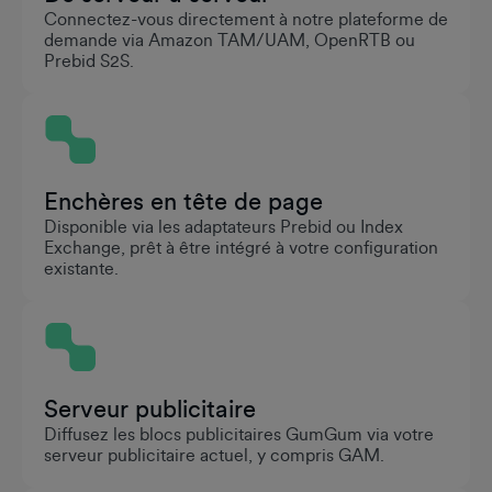
Connectez-vous directement à notre plateforme de
demande via Amazon TAM/UAM, OpenRTB ou
Prebid S2S.
Enchères en tête de page
Disponible via les adaptateurs Prebid ou Index
Exchange, prêt à être intégré à votre configuration
existante.
Serveur publicitaire
Diffusez les blocs publicitaires GumGum via votre
serveur publicitaire actuel, y compris GAM.