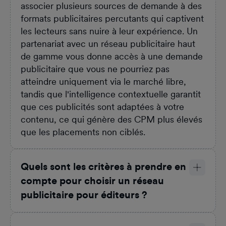
associer plusieurs sources de demande à des
formats publicitaires percutants qui captivent
les lecteurs sans nuire à leur expérience. Un
partenariat avec un réseau publicitaire haut
de gamme vous donne accès à une demande
publicitaire que vous ne pourriez pas
atteindre uniquement via le marché libre,
tandis que l'intelligence contextuelle garantit
que ces publicités sont adaptées à votre
contenu, ce qui génère des CPM plus élevés
que les placements non ciblés.
Quels sont les critères à prendre en
compte pour choisir un réseau
publicitaire pour éditeurs ?