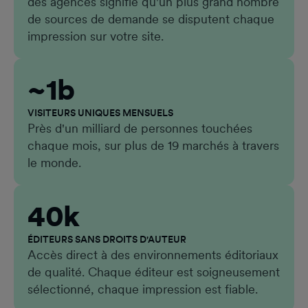
des agences signifie qu'un plus grand nombre
de sources de demande se disputent chaque
impression sur votre site.
~1b
VISITEURS UNIQUES MENSUELS
Près d'un milliard de personnes touchées
chaque mois, sur plus de 19 marchés à travers
le monde.
40k
ÉDITEURS SANS DROITS D'AUTEUR
Accès direct à des environnements éditoriaux
de qualité. Chaque éditeur est soigneusement
sélectionné, chaque impression est fiable.