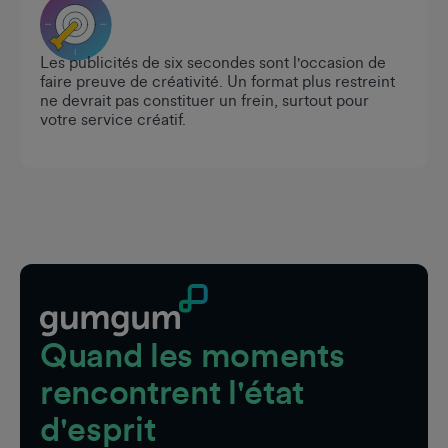
Les publicités de six secondes sont l'occasion de
faire preuve de créativité. Un format plus restreint
ne devrait pas constituer un frein, surtout pour
votre service créatif.
Pied de page
Quand les moments
rencontrent l'état
d'esprit