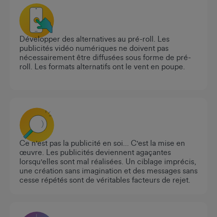
Développer des alternatives au pré-roll. Les
publicités vidéo numériques ne doivent pas
nécessairement être diffusées sous forme de pré-
roll. Les formats alternatifs ont le vent en poupe.
Ce n'est pas la publicité en soi… C'est la mise en
œuvre. Les publicités deviennent agaçantes
lorsqu'elles sont mal réalisées. Un ciblage imprécis,
une création sans imagination et des messages sans
cesse répétés sont de véritables facteurs de rejet.