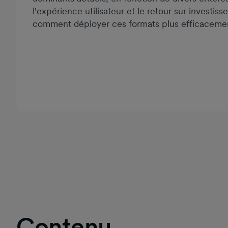
l'expérience utilisateur et le retour sur investi
comment déployer ces formats plus efficaceme
Contenu