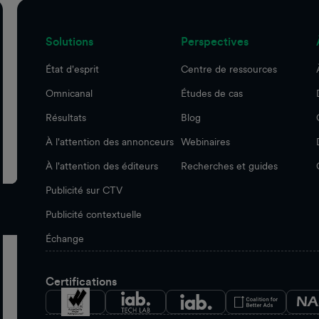
Solutions
Perspectives
État d'esprit
Centre de ressources
Omnicanal
Études de cas
Résultats
Blog
À l'attention des annonceurs
Webinaires
À l'attention des éditeurs
Recherches et guides
Publicité sur CTV
Publicité contextuelle
Échange
Certifications