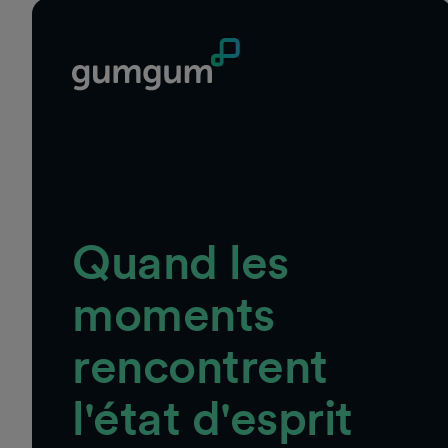
Quand les
moments
rencontrent
l'état d'esprit