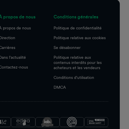
À propos de nous
Conditions générales
À propos de nous
Politique de confidentialité
Direction
Politique relative aux cookies
Carrières
Se désabonner
Dans l'actualité
Politique relative aux
contenus interdits pour les
Contactez-nous
acheteurs et les vendeurs
Conditions d'utilisation
DMCA