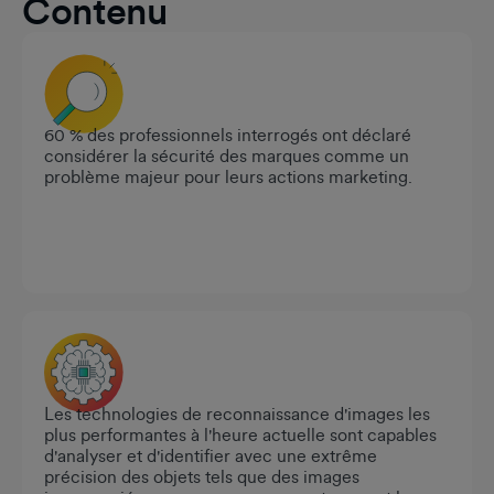
Contenu
60 % des professionnels interrogés ont déclaré
considérer la sécurité des marques comme un
problème majeur pour leurs actions marketing.
Les technologies de reconnaissance d'images les
plus performantes à l'heure actuelle sont capables
d'analyser et d'identifier avec une extrême
précision des objets tels que des images