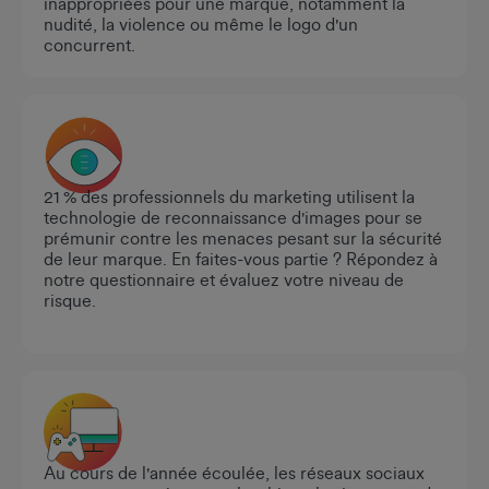
inappropriées pour une marque, notamment la
nudité, la violence ou même le logo d'un
concurrent.
21 % des professionnels du marketing utilisent la
technologie de reconnaissance d'images pour se
prémunir contre les menaces pesant sur la sécurité
de leur marque. En faites-vous partie ? Répondez à
notre questionnaire et évaluez votre niveau de
risque.
Au cours de l'année écoulée, les réseaux sociaux