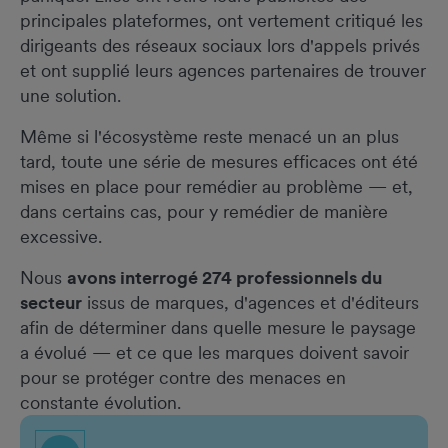
principales plateformes, ont vertement critiqué les
dirigeants des réseaux sociaux lors d'appels privés
et ont supplié leurs agences partenaires de trouver
une solution.
Même si l'écosystème reste menacé un an plus
tard, toute une série de mesures efficaces ont été
mises en place pour remédier au problème — et,
dans certains cas, pour y remédier de manière
excessive.
Nous
avons interrogé 274 professionnels du
secteur
issus de marques, d'agences et d'éditeurs
afin de déterminer dans quelle mesure le paysage
a évolué — et ce que les marques doivent savoir
pour se protéger contre des menaces en
constante évolution.