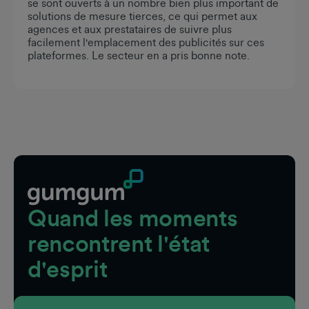
se sont ouverts à un nombre bien plus important de
solutions de mesure tierces, ce qui permet aux
agences et aux prestataires de suivre plus
facilement l'emplacement des publicités sur ces
plateformes. Le secteur en a pris bonne note.
Pied de page
Quand les moments
rencontrent l'état
d'esprit