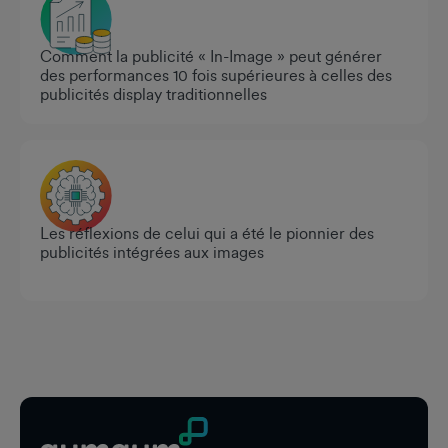
Comment la publicité « In-Image » peut générer
des performances 10 fois supérieures à celles des
publicités display traditionnelles
Les réflexions de celui qui a été le pionnier des
publicités intégrées aux images
Pied de page