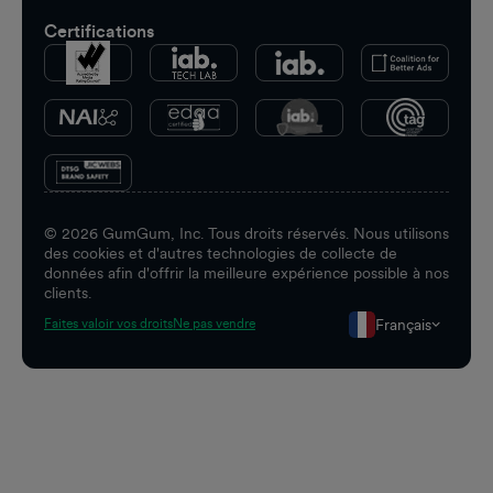
Certifications
©
2026
GumGum, Inc. Tous droits réservés. Nous utilisons
des cookies et d'autres technologies de collecte de
données afin d'offrir la meilleure expérience possible à nos
clients.
Français
Faites valoir vos droits
Ne pas vendre