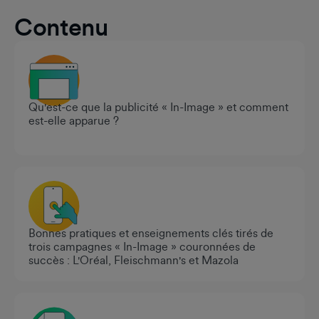
Contenu
Qu'est-ce que la publicité « In-Image » et comment
est-elle apparue ?
Bonnes pratiques et enseignements clés tirés de
trois campagnes « In-Image » couronnées de
succès : L'Oréal, Fleischmann's et Mazola