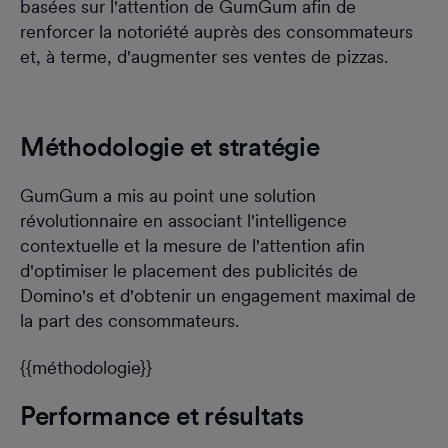
basées sur l'attention de GumGum afin de
renforcer la notoriété auprès des consommateurs
et, à terme, d'augmenter ses ventes de pizzas.
Méthodologie et stratégie
GumGum a mis au point une solution
révolutionnaire en associant l'intelligence
contextuelle et la mesure de l'attention afin
d'optimiser le placement des publicités de
Domino's et d'obtenir un engagement maximal de
la part des consommateurs.
{{méthodologie}}
Performance et résultats