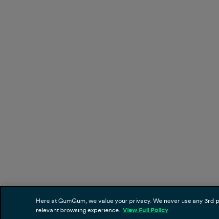
Here at GumGum, we value your privacy. We never use any 3rd part
relevant browsing experience.
View Full Policy