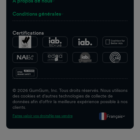
À propos de nous
Conditions générales
Certifications
©
2026
GumGum, Inc. Tous droits réservés. Nous utilisons
des cookies et d'autres technologies de collecte de
données afin d'offrir la meilleure expérience possible à nos
clients.
Français
Faites valoir vos droits
Ne pas vendre