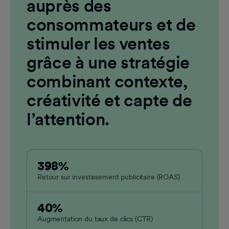
auprès des
consommateurs et de
stimuler les ventes
grâce à une stratégie
combinant contexte,
créativité et capte de
l’attention.
398%
Retour sur investissement publicitaire (ROAS)
40%
Augmentation du taux de clics (CTR)