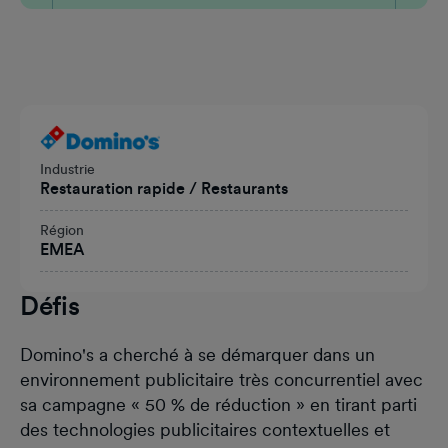
Titre
Industrie
Restauration rapide / Restaurants
Région
EMEA
Défis
Domino's a cherché à se démarquer dans un
environnement publicitaire très concurrentiel avec
sa campagne « 50 % de réduction » en tirant parti
des technologies publicitaires contextuelles et