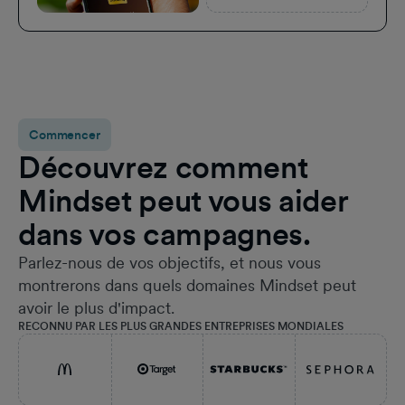
Commencer
Découvrez comment
Mindset peut vous aider
dans vos campagnes.
Parlez-nous de vos objectifs, et nous vous
montrerons dans quels domaines Mindset peut
avoir le plus d'impact.
RECONNU PAR LES PLUS GRANDES ENTREPRISES MONDIALES