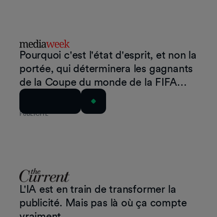
Pourquoi c'est l'état d'esprit, et non la
portée, qui déterminera les gagnants
de la Coupe du monde de la FIFA
2026 pour les marques
Lire l'article
PUBLICITÉ
L'IA est en train de transformer la
publicité. Mais pas là où ça compte
vraiment.