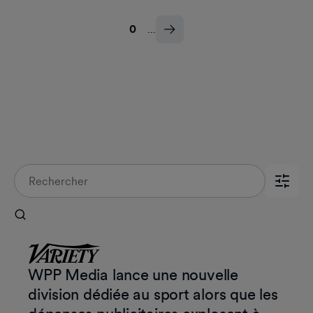
0
...
Mentions dans la presse
WPP Media lance une nouvelle
division dédiée au sport alors que les