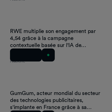
RWE multiplie son engagement par
4,54 grâce à la campagne
contextuelle basée sur l'IA de
GumGum
Lire l'article
PUBLICITÉ
GumGum, acteur mondial du secteur
des technologies publicitaires,
s'implante en France grâce à sa