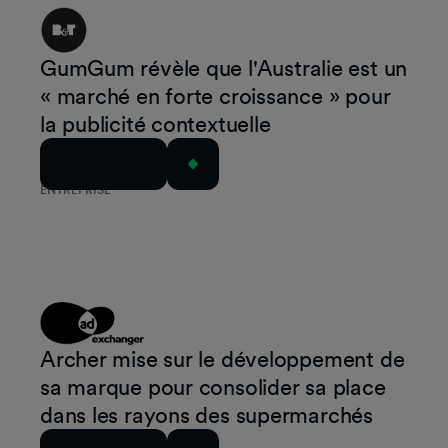
GumGum révèle que l'Australie est un
« marché en forte croissance » pour
la publicité contextuelle
Lire l'article
ENTREPRISE
Archer mise sur le développement de
sa marque pour consolider sa place
dans les rayons des supermarchés